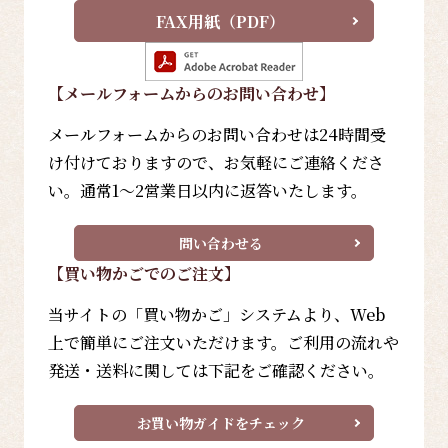
FAX用紙（PDF）
【メールフォーム
からのお問い合わせ
】
メールフォームからのお問い合わせは24時間受
け付けておりますので、お気軽にご連絡くださ
い。通常1～2営業日以内に返答いたします。
問い合わせる
【買い物かごでのご注文】
当サイトの「買い物かご」システムより、Web
上で簡単にご注文いただけます。ご利用の流れや
発送・送料に関しては下記をご確認ください。
お買い物ガイドをチェック