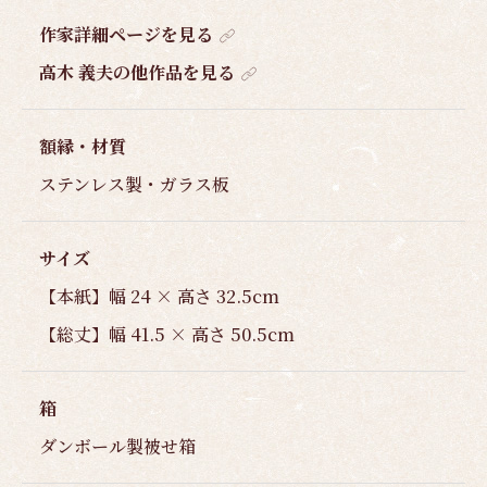
作家詳細ページを見る
高木 義夫の他作品を見る
額縁・材質
ステンレス製・ガラス板
サイズ
【本紙】幅 24 × 高さ 32.5cm
【総丈】幅 41.5 × 高さ 50.5cm
箱
ダンボール製被せ箱