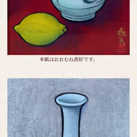
本紙はおおむね良好です。