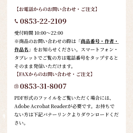
【お電話
からのお問い合わせ・ご注文
】
0853-22-2109
受付時間 10:00～22:00
※商品のお問い合わせの際は「
商品番号・作者・
作品名
」をお知らせください。スマートフォン・
タブレットでご覧の方は電話番号をタップすると
そのまま発信いただけます。
【FAX
からのお問い合わせ・ご注文
】
0853-31-8007
PDF形式のファイルをご覧いただく場合には、
Adobe Acrobat Readerが必要です。お持ちで
ない方は下記バナーリンクよりダウンロードくだ
さい。