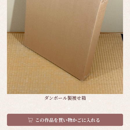
ダンボール製被せ箱
この作品を買い物かごに入れる