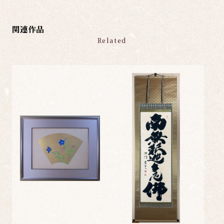
関連作品
Related