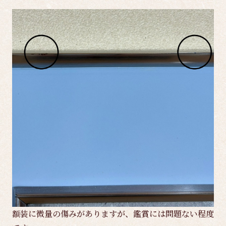
額装に微量の傷みがありますが、鑑賞には問題ない程度