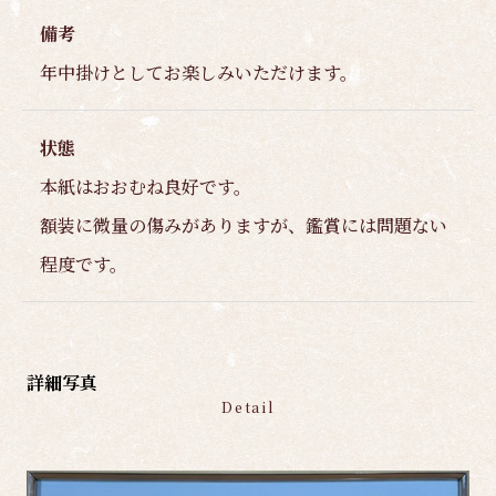
備考
年中掛けとしてお楽しみいただけます。
状態
本紙はおおむね良好です。
額装に微量の傷みがありますが、鑑賞には問題ない
程度です。
詳細写真
Detail