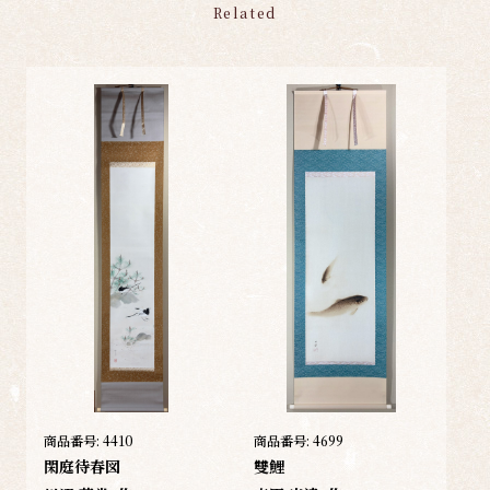
Related
商品番号:
4410
商品番号:
4699
閑庭待春図
雙鯉