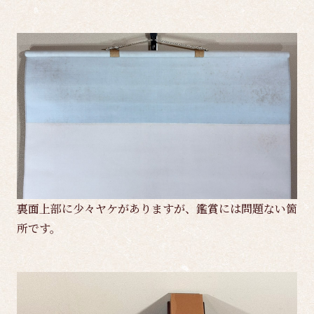
裏面上部に少々ヤケがありますが、鑑賞には問題ない箇
所です。