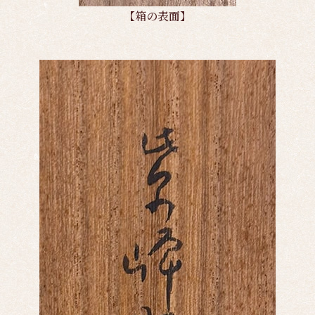
【箱の表面】