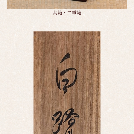
共箱・二重箱