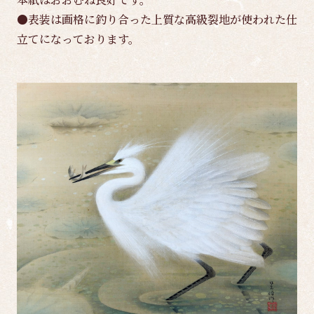
●表装は画格に釣り合った上質な高級裂地が使われた仕
立てになっております。