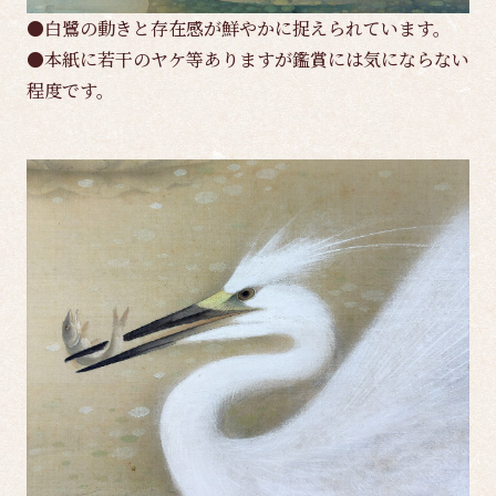
●白鷺の動きと存在感が鮮やかに捉えられています。
●本紙に若干のヤケ等ありますが鑑賞には気にならない
程度です。