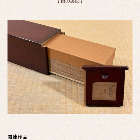
【箱の裏面】
関連作品