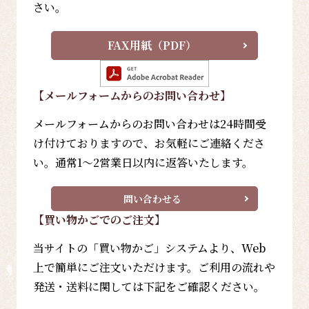
さい。
FAX用紙（PDF）
【メールフォーム
からのお問い合わせ
】
メールフォームからのお問い合わせは24時間受
け付けておりますので、お気軽にご連絡くださ
い。通常1～2営業日以内に返答いたします。
問い合わせる
【買い物かごでのご注文】
当サイトの「買い物かご」システムより、Web
上で簡単にご注文いただけます。ご利用の流れや
発送・送料に関しては下記をご確認ください。