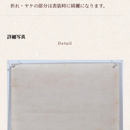
折れ・ヤケの部分は表装時に綺麗になります。
詳細写真
Detail