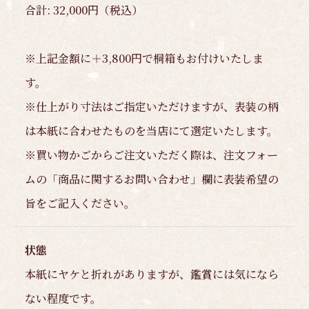
合計: 32,000円（税込）
※上記金額に＋3,800円で桐箱もお付けいたしま
す。
※仕上がり寸法はご指定いただけますが、表装の柄
は本紙に合わせたものを当店にて選定いたします。
※買い物かごからご注文いただく際は、注文フォー
ムの「商品に関するお問い合わせ」欄に表装希望の
旨をご記入ください。
状態
本紙にヤケと折れがありますが、鑑賞には気になら
ない程度です。