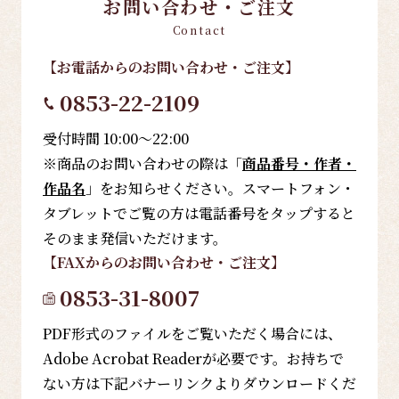
お問い合わせ・ご注文
Contact
【お電話
からのお問い合わせ・ご注文
】
0853-22-2109
受付時間 10:00～22:00
※商品のお問い合わせの際は「
商品番号・作者・
作品名
」をお知らせください。スマートフォン・
タブレットでご覧の方は電話番号をタップすると
そのまま発信いただけます。
【FAX
からのお問い合わせ・ご注文
】
0853-31-8007
PDF形式のファイルをご覧いただく場合には、
Adobe Acrobat Readerが必要です。お持ちで
ない方は下記バナーリンクよりダウンロードくだ