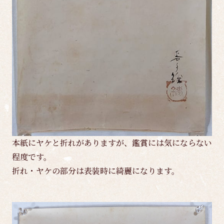
本紙にヤケと折れがありますが、鑑賞には気にならない
程度です。
折れ・ヤケの部分は表装時に綺麗になります。