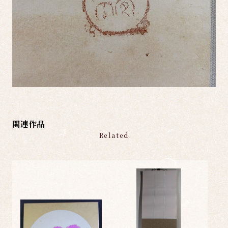
関連作品
Related