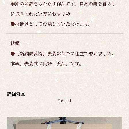
季節の余韻をもたらす作品です。自然の美を暮らし
に取り入れたい方におすすめ。
●秋掛けとしてお楽しみいただけます。
状態
●【新調表装済】表装は新たに仕立て替えました。
本紙、表装共に良好（美品）です。
詳細写真
Detail