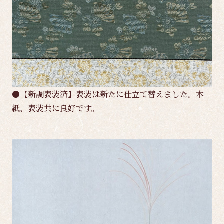
●【新調表装済】表装は新たに仕立て替えました。本
紙、表装共に良好です。