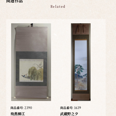
関連作品
Related
商品番号:
2390
商品番号:
1639
飛燕柳江
武蔵野之夕