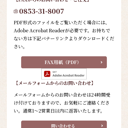
0853-31-8007
PDF形式のファイルをご覧いただく場合には、
Adobe Acrobat Readerが必要です。お持ちで
ない方は下記バナーリンクよりダウンロードくだ
さい。
FAX用紙（PDF）
【メールフォーム
からのお問い合わせ
】
メールフォームからのお問い合わせは24時間受
け付けておりますので、お気軽にご連絡くださ
い。通常1～2営業日以内に返答いたします。
問い合わせる