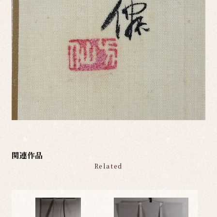
関連作品
Related