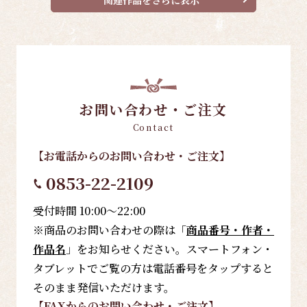
お問い合わせ・ご注文
Contact
【お電話
からのお問い合わせ・ご注文
】
0853-22-2109
受付時間 10:00～22:00
※商品のお問い合わせの際は「
商品番号・作者・
作品名
」をお知らせください。スマートフォン・
タブレットでご覧の方は電話番号をタップすると
そのまま発信いただけます。
【FAX
からのお問い合わせ・ご注文
】