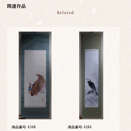
関連作品
Related
商品番号:
4348
商品番号:
4184