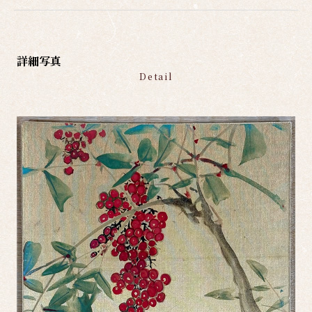
詳細写真
Detail