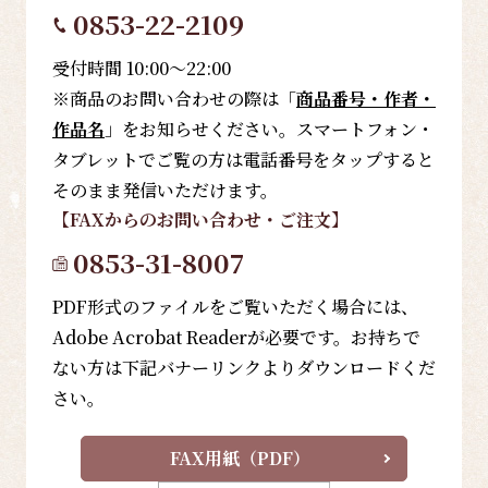
0853-22-2109
受付時間 10:00～22:00
※商品のお問い合わせの際は「
商品番号・作者・
作品名
」をお知らせください。スマートフォン・
タブレットでご覧の方は電話番号をタップすると
そのまま発信いただけます。
【FAX
からのお問い合わせ・ご注文
】
0853-31-8007
PDF形式のファイルをご覧いただく場合には、
Adobe Acrobat Readerが必要です。お持ちで
ない方は下記バナーリンクよりダウンロードくだ
さい。
FAX用紙（PDF）