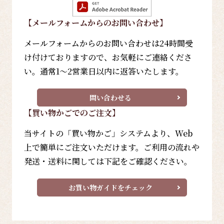
【メールフォーム
からのお問い合わせ
】
メールフォームからのお問い合わせは24時間受
け付けておりますので、お気軽にご連絡くださ
い。通常1～2営業日以内に返答いたします。
問い合わせる
【買い物かごでのご注文】
当サイトの「買い物かご」システムより、Web
上で簡単にご注文いただけます。ご利用の流れや
発送・送料に関しては下記をご確認ください。
お買い物ガイドをチェック