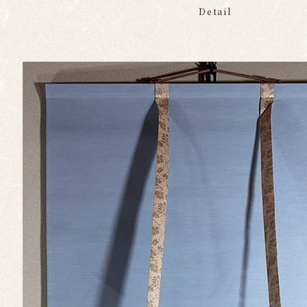
Detail