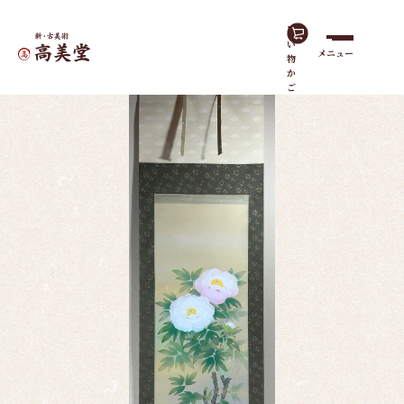
買
い
メニュー
物
ホーム
作品一覧
紅白牡丹
か
ご