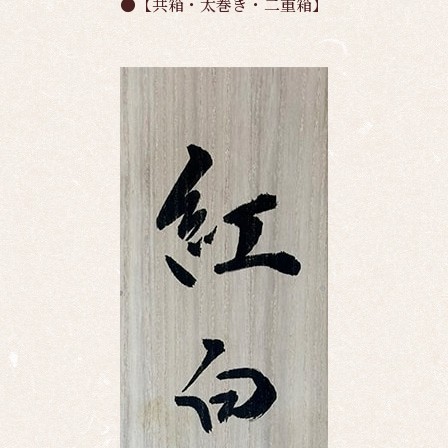
●【共箱・太巻き・二重箱】