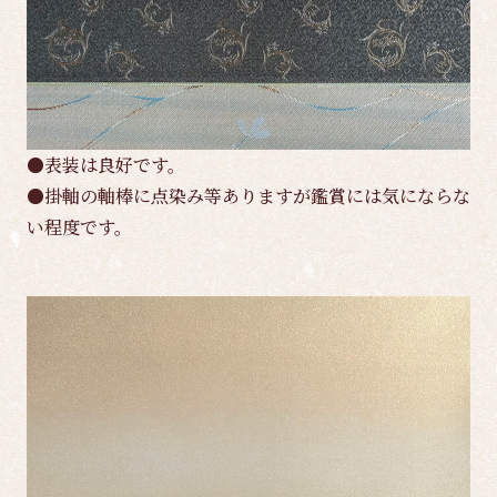
●表装は良好です。
●掛軸の軸棒に点染み等ありますが鑑賞には気にならな
い程度です。