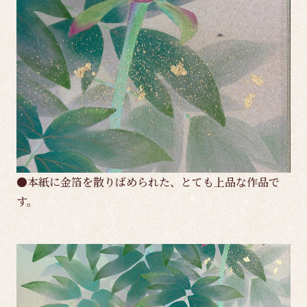
●本紙に金箔を散りばめられた、とても上品な作品で
す。