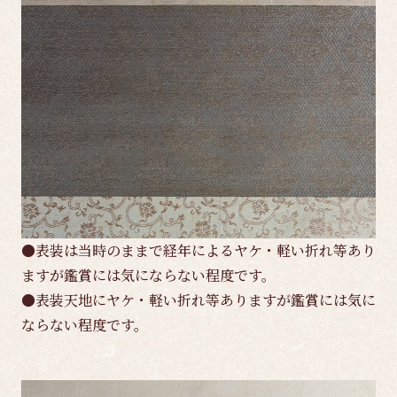
●表装は当時のままで経年によるヤケ・軽い折れ等あり
ますが鑑賞には気にならない程度です。
●表装天地にヤケ・軽い折れ等ありますが鑑賞には気に
ならない程度です。