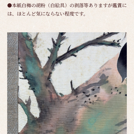
●本紙白梅の胡粉（白絵具）の剥落等ありますが鑑賞に
は、ほとんど気にならない程度です。