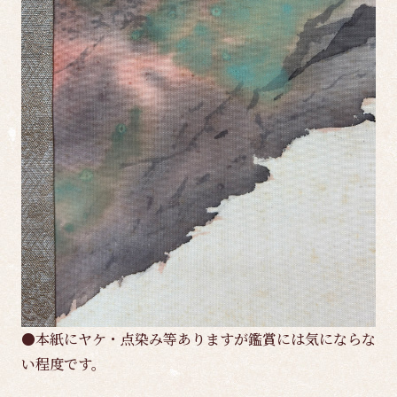
●本紙にヤケ・点染み等ありますが鑑賞には気にならな
い程度です。