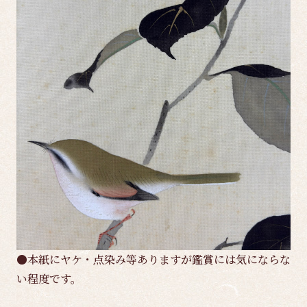
●本紙にヤケ・点染み等ありますが鑑賞には気にならな
い程度です。