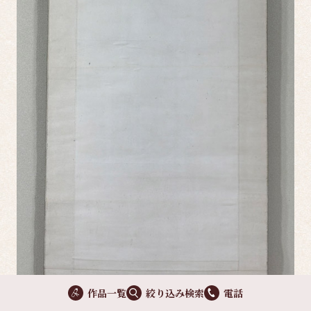
作品一覧
絞り込み検索
電話