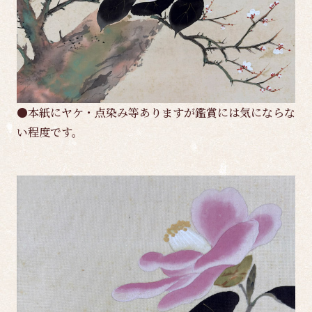
●本紙にヤケ・点染み等ありますが鑑賞には気にならな
い程度です。