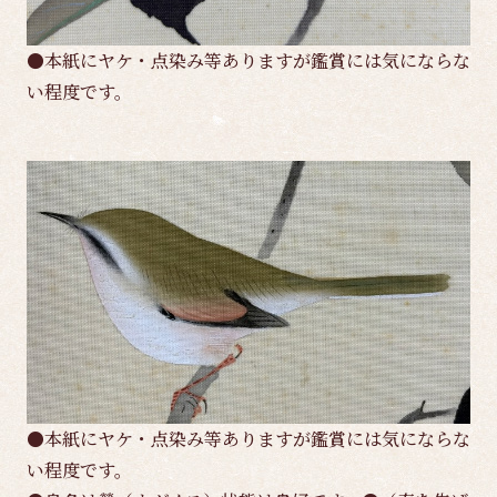
●本紙にヤケ・点染み等ありますが鑑賞には気にならな
い程度です。
●本紙にヤケ・点染み等ありますが鑑賞には気にならな
い程度です。