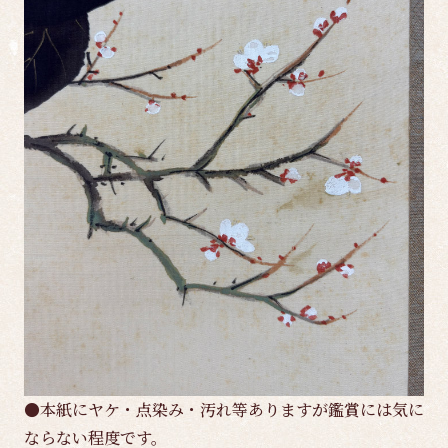
●本紙にヤケ・点染み・汚れ等ありますが鑑賞には気に
ならない程度です。