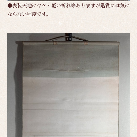
●表装天地にヤケ・軽い折れ等ありますが鑑賞には気に
ならない程度です。