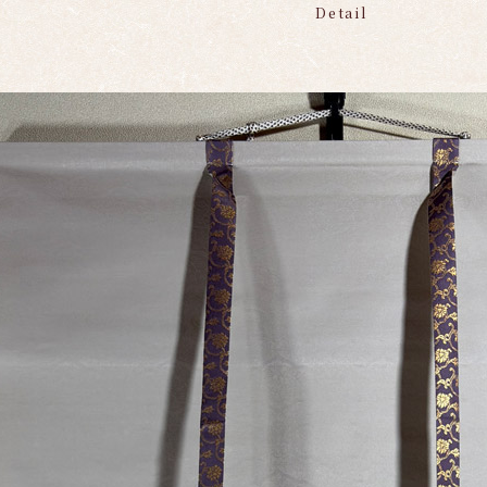
Detail