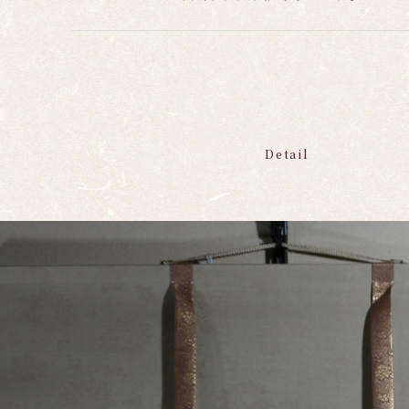
Detail