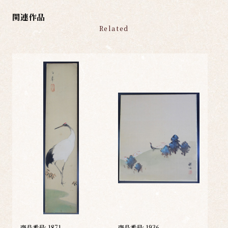
関連作品
Related
商品番号:
1871
商品番号:
1936