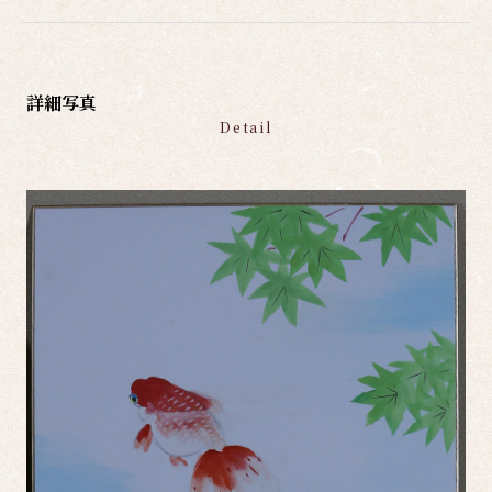
詳細写真
Detail