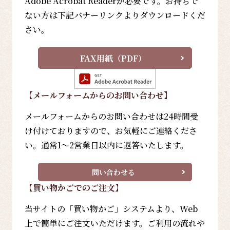
Adobe Acrobat Readerが必要です。お持ちで
ない方は下記バナーリンクよりダウンロードくだ
さい。
FAX用紙（PDF）
【メールフォーム
からのお問い合わせ
】
メールフォームからのお問い合わせは24時間受
け付けておりますので、お気軽にご連絡くださ
い。通常1～2営業日以内に返答いたします。
問い合わせる
【買い物かごでのご注文】
当サイトの「買い物かご」システムより、Web
上で簡単にご注文いただけます。ご利用の流れや