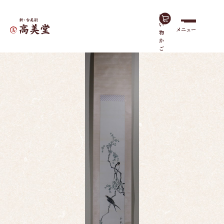
買
い
メニュー
物
ホーム
作品一覧
春風呼暢（しゅんぷうこよう）
か
ご