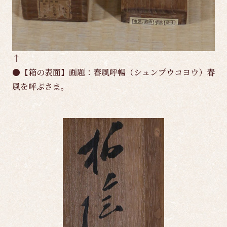
↑
●【箱の表面】画題：春風呼暢（シュンプウコヨウ）春
風を呼ぶさま。