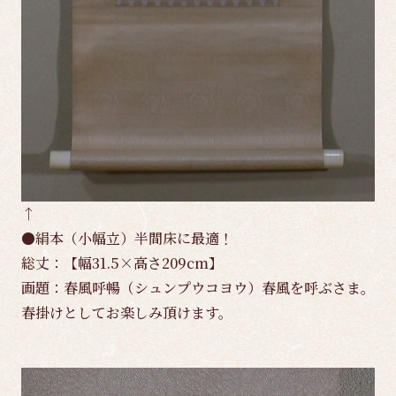
↑
●絹本（小幅立）半間床に最適！
総丈：【幅31.5×高さ209cm】
画題：春風呼暢（シュンプウコヨウ）春風を呼ぶさま。
春掛けとしてお楽しみ頂けます。