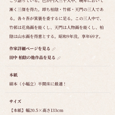
こう語っている。己が門人三千人中、晩年において
漸く三傑を得た。即ち柏陰・竹邨・天門の三人であ
る。各々吾が箕簑を委するに足る。この三人中で、
竹邨は花鳥画を能くし、天門は人物画を能くし、柏
陰は山水画を得意とする。昭和9年没。享年69才。
作家詳細ページを見る
田中 柏陰の他作品を見る
本紙
絹本（小幅立）半間床に最適！
サイズ
【本紙】幅20.5×高さ133cm