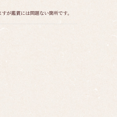
ますが鑑賞には問題ない箇所です。