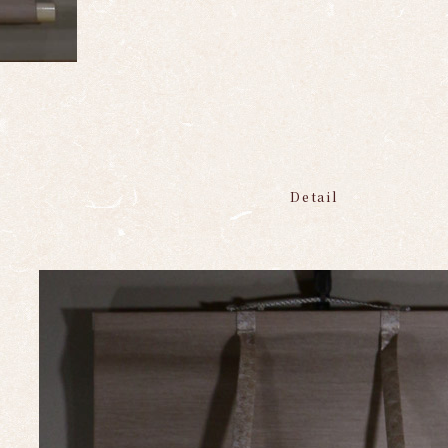
Detail