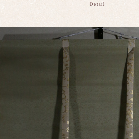
Detail