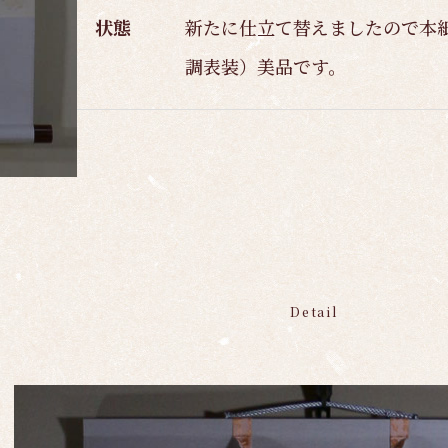
状態
新たに仕立て替えましたので本
調表装）美品です。
Detail