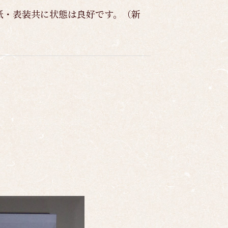
紙・表装共に状態は良好です。（新