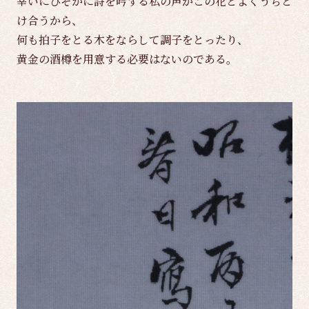
幸いにひそかに詩を吟ずる私の声がこの花とよくうちと
け合うから、
何も拍子をとる木をならして調子をとったり、
黄金の酒樽を用意する必要はないのである。