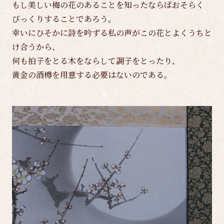
もし美しい梅の花のあることを知ったならばおそらく
びっくりすることであろう。
幸いにひそかに詩を吟ずる私の声がこの花とよくうちと
け合うから、
何も拍子をとる木をならして調子をとったり、
黄金の酒樽を用意する必要はないのである。