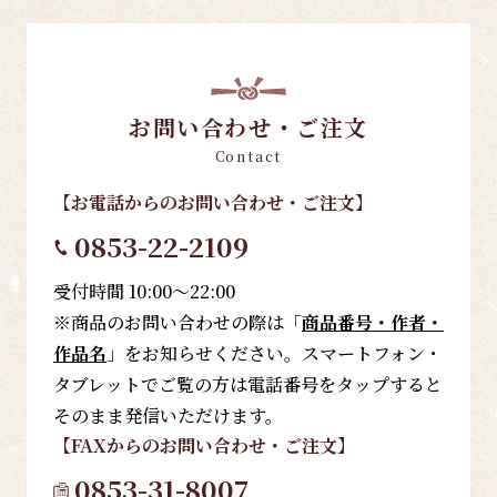
お問い合わせ・ご注文
Contact
【お電話
からのお問い合わせ・ご注文
】
0853-22-2109
受付時間 10:00～22:00
※商品のお問い合わせの際は「
商品番号・作者・
作品名
」をお知らせください。スマートフォン・
タブレットでご覧の方は電話番号をタップすると
そのまま発信いただけます。
【FAX
からのお問い合わせ・ご注文
】
0853-31-8007