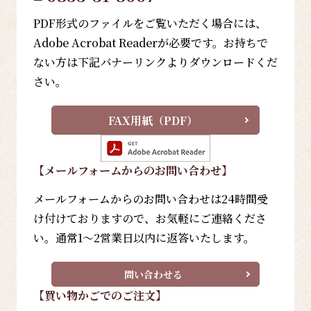
PDF形式のファイルをご覧いただく場合には、
Adobe Acrobat Readerが必要です。お持ちで
ない方は下記バナーリンクよりダウンロードくだ
さい。
FAX用紙（PDF）
【メールフォーム
からのお問い合わせ
】
メールフォームからのお問い合わせは24時間受
け付けておりますので、お気軽にご連絡くださ
い。通常1～2営業日以内に返答いたします。
問い合わせる
【買い物かごでのご注文】