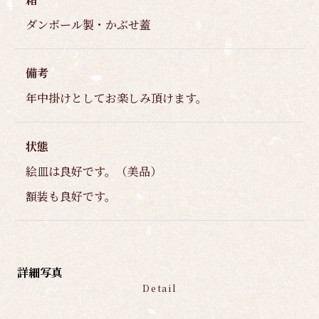
ダンボール製・かぶせ蓋
備考
年中掛けとしてお楽しみ頂けます。
状態
絵皿は良好です。（美品）
額装も良好です。
詳細写真
Detail