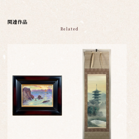
関連作品
Related