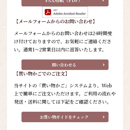
FAX用紙（PDF）
【メールフォーム
からのお問い合わせ
】
メールフォームからのお問い合わせは24時間受
け付けておりますので、お気軽にご連絡くださ
い。通常1～2営業日以内に返答いたします。
問い合わせる
【買い物かごでのご注文】
当サイトの「買い物かご」システムより、Web
上で簡単にご注文いただけます。ご利用の流れや
発送・送料に関しては下記をご確認ください。
お買い物ガイドをチェック