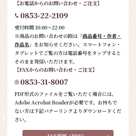
【お電話
からのお問い合わせ・ご注文
】
0853-22-2109
受付時間 10:00～22:00
※商品のお問い合わせの際は「
商品番号・作者・
作品名
」をお知らせください。スマートフォン・
タブレットでご覧の方は電話番号をタップすると
そのまま発信いただけます。
【FAX
からのお問い合わせ・ご注文
】
0853-31-8007
PDF形式のファイルをご覧いただく場合には、
Adobe Acrobat Readerが必要です。お持ちで
ない方は下記バナーリンクよりダウンロードくだ
さい。