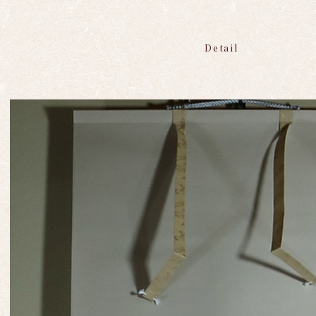
Detail