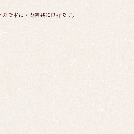
たので本紙・表装共に良好です。