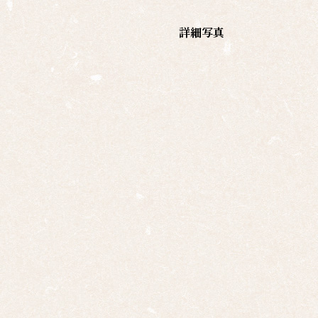
覧
詳細写真