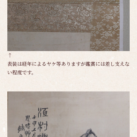
↑
表装は経年によるヤケ等ありますが鑑賞には差し支えな
い程度です。