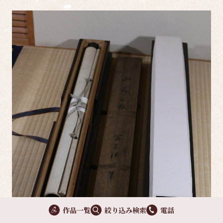
作品一覧
絞り込み検索
電話