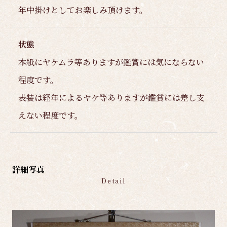
年中掛けとしてお楽しみ頂けます。
状態
本紙にヤケムラ等ありますが鑑賞には気にならない
程度です。
表装は経年によるヤケ等ありますが鑑賞には差し支
えない程度です。
詳細写真
Detail