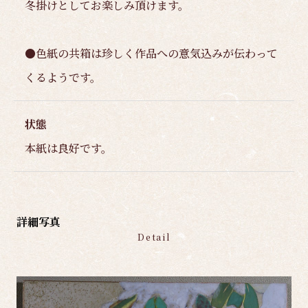
冬掛けとしてお楽しみ頂けます。
●色紙の共箱は珍しく作品への意気込みが伝わって
くるようです。
状態
本紙は良好です。
詳細写真
Detail