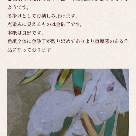
ようです。
冬掛けとしてお楽しみ頂けます。
点染みに見えるものは金砂子です。
本紙は良好です。
色紙全体に金砂子が散りばめてありより重厚感のある作
品になっております。