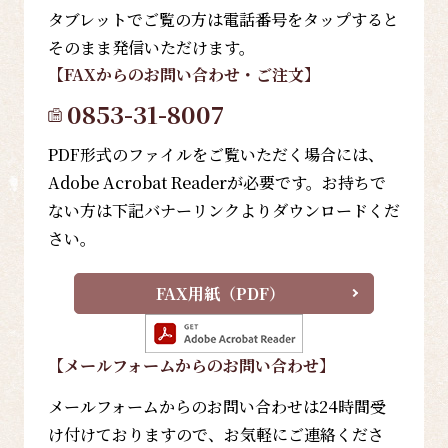
タブレットでご覧の方は電話番号をタップすると
そのまま発信いただけます。
【FAX
からのお問い合わせ・ご注文
】
0853-31-8007
PDF形式のファイルをご覧いただく場合には、
Adobe Acrobat Readerが必要です。お持ちで
ない方は下記バナーリンクよりダウンロードくだ
さい。
FAX用紙（PDF）
【メールフォーム
からのお問い合わせ
】
メールフォームからのお問い合わせは24時間受
け付けておりますので、お気軽にご連絡くださ