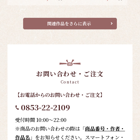
関連作品をさらに表示
お問い合わせ・ご注文
Contact
【お電話
からのお問い合わせ・ご注文
】
0853-22-2109
受付時間 10:00～22:00
※商品のお問い合わせの際は「
商品番号・作者・
作品名
」をお知らせください。スマートフォン・