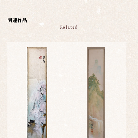
関連作品
Related