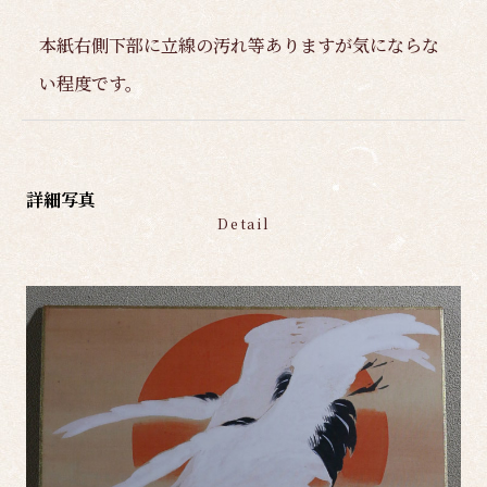
本紙右側下部に立線の汚れ等ありますが気にならな
い程度です。
詳細写真
Detail