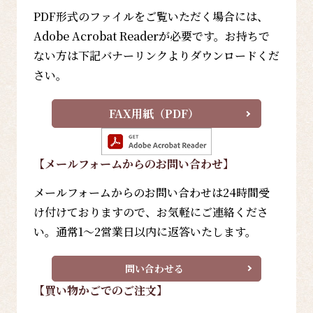
PDF形式のファイルをご覧いただく場合には、
Adobe Acrobat Readerが必要です。お持ちで
ない方は下記バナーリンクよりダウンロードくだ
さい。
FAX用紙（PDF）
【メールフォーム
からのお問い合わせ
】
メールフォームからのお問い合わせは24時間受
け付けておりますので、お気軽にご連絡くださ
い。通常1～2営業日以内に返答いたします。
問い合わせる
【買い物かごでのご注文】