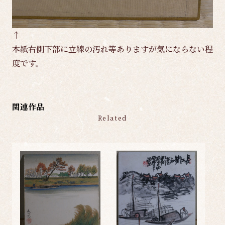
↑
本紙右側下部に立線の汚れ等ありますが気にならない程
度です。
関連作品
Related