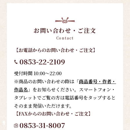
お問い合わせ・ご注文
Contact
【お電話
からのお問い合わせ・ご注文
】
0853-22-2109
受付時間 10:00～22:00
※商品のお問い合わせの際は「
商品番号・作者・
作品名
」をお知らせください。スマートフォン・
タブレットでご覧の方は電話番号をタップすると
そのまま発信いただけます。
【FAX
からのお問い合わせ・ご注文
】
0853-31-8007