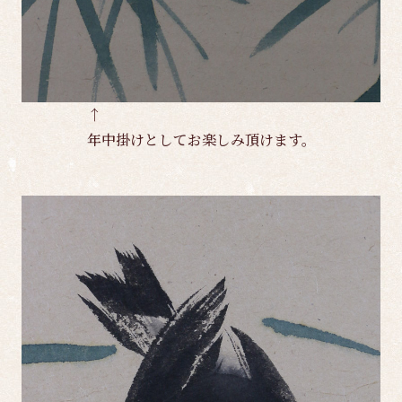
↑
年中掛けとしてお楽しみ頂けます。