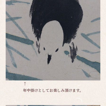
↑
年中掛けとしてお楽しみ頂けます。