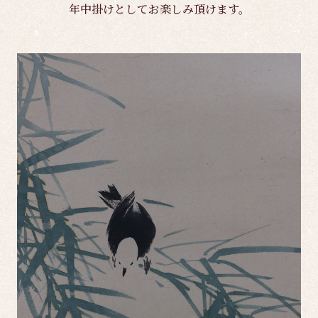
年中掛けとしてお楽しみ頂けます。