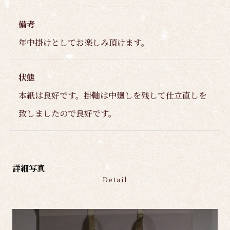
備考
年中掛けとしてお楽しみ頂けます。
状態
本紙は良好です。掛軸は中廻しを残して仕立直しを
致しましたので良好です。
詳細写真
Detail