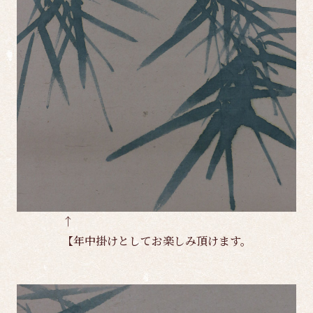
↑
【年中掛けとしてお楽しみ頂けます。