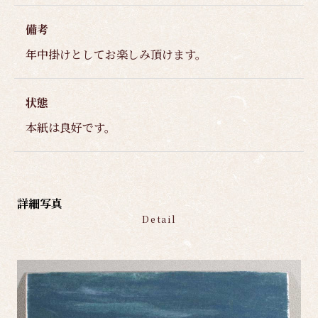
備考
年中掛けとしてお楽しみ頂けます。
状態
本紙は良好です。
詳細写真
Detail