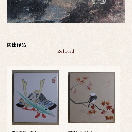
関連作品
Related