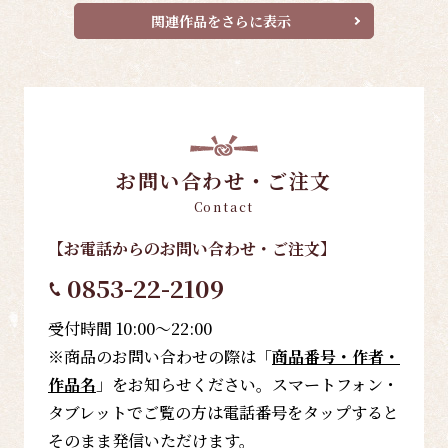
関連作品をさらに表示
お問い合わせ・ご注文
Contact
【お電話
からのお問い合わせ・ご注文
】
0853-22-2109
受付時間 10:00～22:00
※商品のお問い合わせの際は「
商品番号・作者・
作品名
」をお知らせください。スマートフォン・
タブレットでご覧の方は電話番号をタップすると
そのまま発信いただけます。