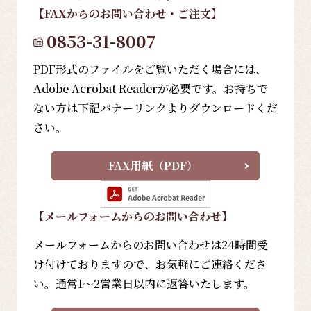
【FAX
からのお問い合わせ・ご注文
】
0853-31-8007
PDF形式のファイルをご覧いただく場合には、
Adobe Acrobat Readerが必要です。お持ちで
ない方は下記バナーリンクよりダウンロードくだ
さい。
FAX用紙（PDF）
【メールフォーム
からのお問い合わせ
】
メールフォームからのお問い合わせは24時間受
け付けておりますので、お気軽にご連絡くださ
い。通常1～2営業日以内に返答いたします。