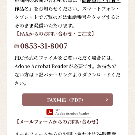
※商品のお問い合わせの際は「
商品番号・作者・
作品名
」をお知らせください。スマートフォン・
タブレットでご覧の方は電話番号をタップすると
そのまま発信いただけます。
【FAX
からのお問い合わせ・ご注文
】
0853-31-8007
PDF形式のファイルをご覧いただく場合には、
Adobe Acrobat Readerが必要です。お持ちで
ない方は下記バナーリンクよりダウンロードくだ
さい。
FAX用紙（PDF）
【メールフォーム
からのお問い合わせ
】
メールフォームからのお問い合わせは24時間受