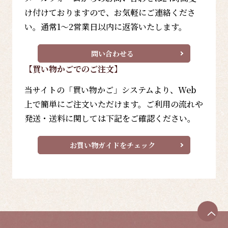
け付けておりますので、お気軽にご連絡くださ
い。通常1～2営業日以内に返答いたします。
問い合わせる
【買い物かごでのご注文】
当サイトの「買い物かご」システムより、Web
上で簡単にご注文いただけます。ご利用の流れや
発送・送料に関しては下記をご確認ください。
お買い物ガイドをチェック
ペ
ー