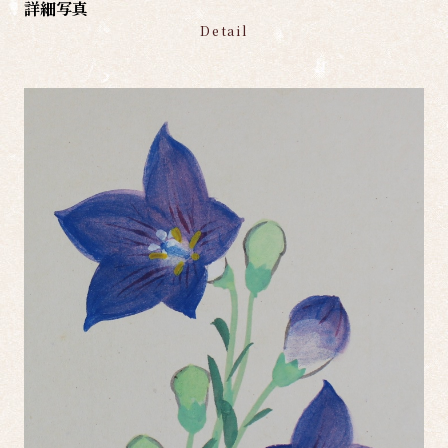
詳細写真
Detail