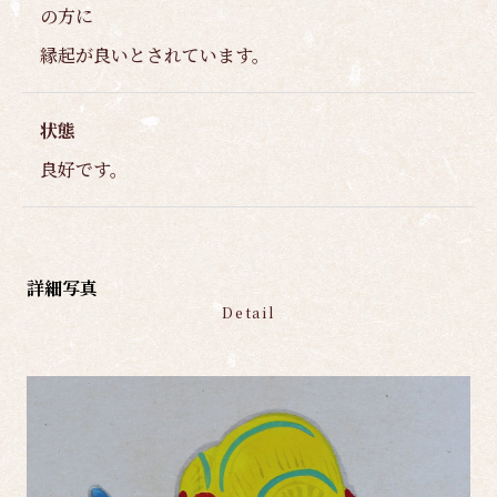
の方に
縁起が良いとされています。
状態
良好です。
詳細写真
Detail