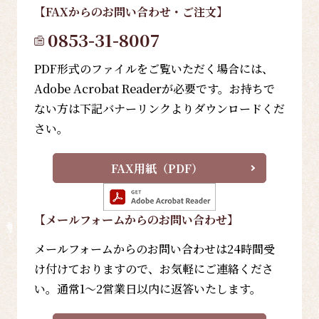
【FAX
からのお問い合わせ・ご注文
】
0853-31-8007
PDF形式のファイルをご覧いただく場合には、
Adobe Acrobat Readerが必要です。お持ちで
ない方は下記バナーリンクよりダウンロードくだ
さい。
FAX用紙（PDF）
【メールフォーム
からのお問い合わせ
】
メールフォームからのお問い合わせは24時間受
け付けておりますので、お気軽にご連絡くださ
い。通常1～2営業日以内に返答いたします。