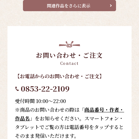
関連作品をさらに表示
お問い合わせ・ご注文
Contact
【お電話
からのお問い合わせ・ご注文
】
0853-22-2109
受付時間 10:00～22:00
※商品のお問い合わせの際は「
商品番号・作者・
作品名
」をお知らせください。スマートフォン・
タブレットでご覧の方は電話番号をタップすると
そのまま発信いただけます。