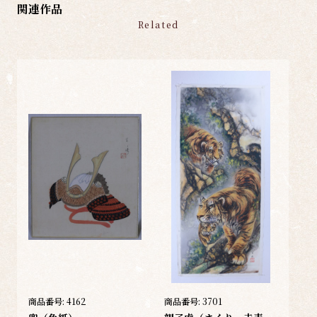
関連作品
Related
商品番号:
4162
商品番号:
3701