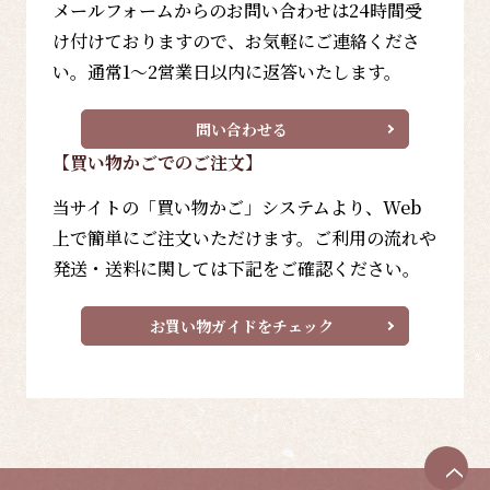
メールフォームからのお問い合わせは24時間受
け付けておりますので、お気軽にご連絡くださ
い。通常1～2営業日以内に返答いたします。
問い合わせる
【買い物かごでのご注文】
当サイトの「買い物かご」システムより、Web
上で簡単にご注文いただけます。ご利用の流れや
発送・送料に関しては下記をご確認ください。
お買い物ガイドをチェック
ペ