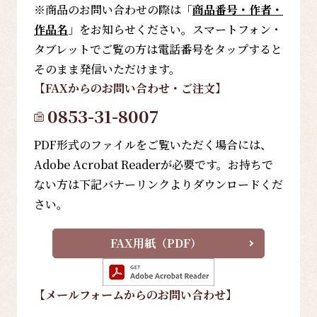
※商品のお問い合わせの際は「
商品番号・作者・
作品名
」をお知らせください。スマートフォン・
タブレットでご覧の方は電話番号をタップすると
そのまま発信いただけます。
【FAX
からのお問い合わせ・ご注文
】
0853-31-8007
PDF形式のファイルをご覧いただく場合には、
Adobe Acrobat Readerが必要です。お持ちで
ない方は下記バナーリンクよりダウンロードくだ
さい。
FAX用紙（PDF）
【メールフォーム
からのお問い合わせ
】