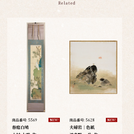
Related
商品番号:
5569
商品番号:
5628
NEW!
NEW!
春庭白鳩
夫婦岩｜色紙