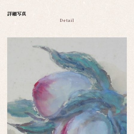
詳細写真
Detail