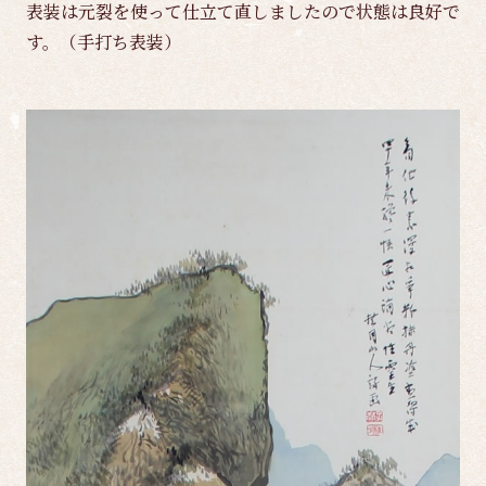
表装は元裂を使って仕立て直しましたので状態は良好で
す。（手打ち表装）