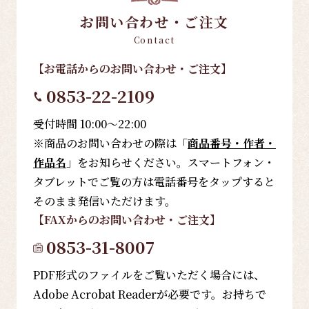
お問い合わせ・ご注文
Contact
【お電話
からのお問い合わせ・ご注文
】
0853-22-2109
受付時間 10:00～22:00
※商品のお問い合わせの際は「
商品番号・作者・
作品名
」をお知らせください。スマートフォン・
タブレットでご覧の方は電話番号をタップすると
そのまま発信いただけます。
【FAX
からのお問い合わせ・ご注文
】
0853-31-8007
PDF形式のファイルをご覧いただく場合には、
Adobe Acrobat Readerが必要です。お持ちで