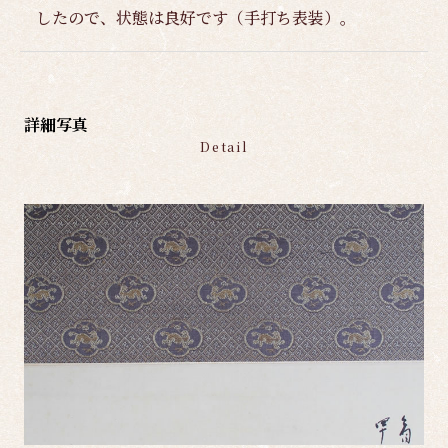
したので、状態は良好です（手打ち表装）。
詳細写真
Detail