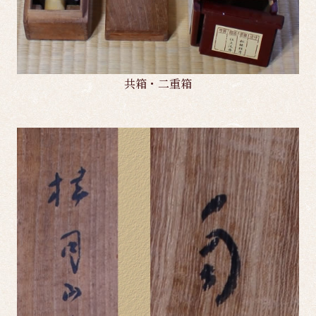
共箱・二重箱