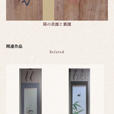
箱の表面と裏面
関連作品
Related