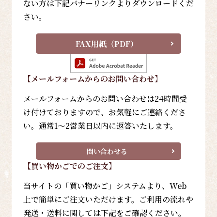
ない方は下記バナーリンクよりダウンロードくだ
さい。
FAX用紙（PDF）
【メールフォーム
からのお問い合わせ
】
メールフォームからのお問い合わせは24時間受
け付けておりますので、お気軽にご連絡くださ
い。通常1～2営業日以内に返答いたします。
問い合わせる
【買い物かごでのご注文】
当サイトの「買い物かご」システムより、Web
上で簡単にご注文いただけます。ご利用の流れや
発送・送料に関しては下記をご確認ください。