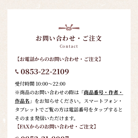
お問い合わせ・ご注文
Contact
【お電話
からのお問い合わせ・ご注文
】
0853-22-2109
受付時間 10:00～22:00
※商品のお問い合わせの際は「
商品番号・作者・
作品名
」をお知らせください。スマートフォン・
タブレットでご覧の方は電話番号をタップすると
そのまま発信いただけます。
【FAX
からのお問い合わせ・ご注文
】