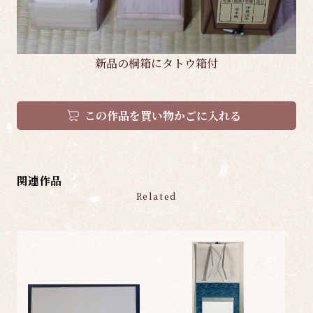
新品の桐箱にタトウ箱付
この作品を買い物かごに入れる
関連作品
Related