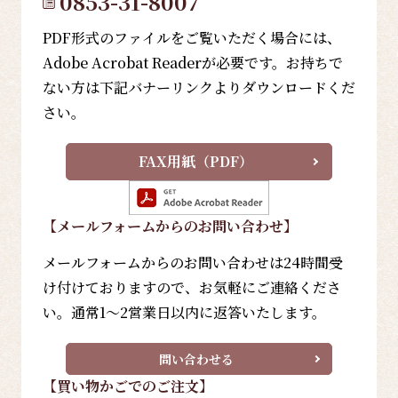
0853-31-8007
PDF形式のファイルをご覧いただく場合には、
Adobe Acrobat Readerが必要です。お持ちで
ない方は下記バナーリンクよりダウンロードくだ
さい。
FAX用紙（PDF）
【メールフォーム
からのお問い合わせ
】
メールフォームからのお問い合わせは24時間受
け付けておりますので、お気軽にご連絡くださ
い。通常1～2営業日以内に返答いたします。
問い合わせる
【買い物かごでのご注文】