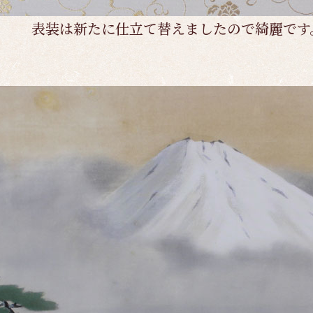
表装は新たに仕立て替えましたので綺麗です