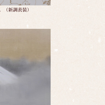
。（新調表装）