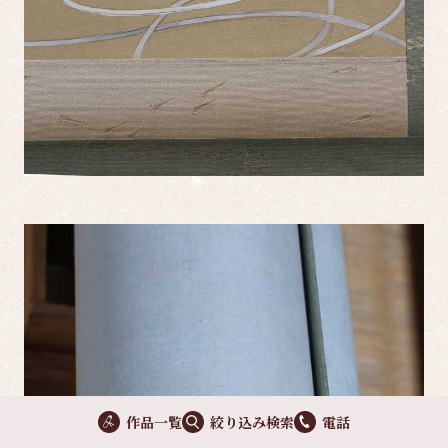
作品一覧
絞り込み検索
電話