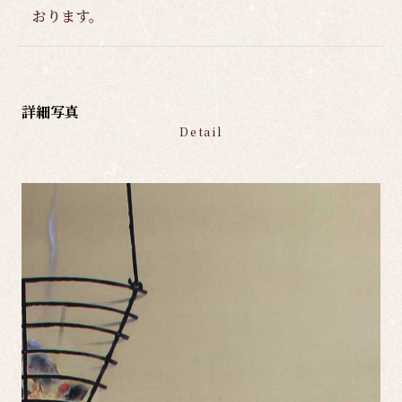
おります。
詳細写真
Detail