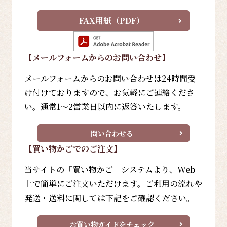
FAX用紙（PDF）
【メールフォーム
からのお問い合わせ
】
メールフォームからのお問い合わせは24時間受
け付けておりますので、お気軽にご連絡くださ
い。通常1～2営業日以内に返答いたします。
問い合わせる
【買い物かごでのご注文】
当サイトの「買い物かご」システムより、Web
上で簡単にご注文いただけます。ご利用の流れや
発送・送料に関しては下記をご確認ください。
お買い物ガイドをチェック