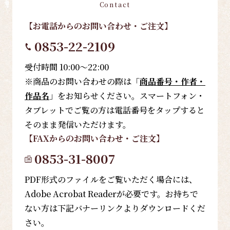
Contact
【お電話
からのお問い合わせ・ご注文
】
0853-22-2109
受付時間 10:00～22:00
※商品のお問い合わせの際は「
商品番号・作者・
作品名
」をお知らせください。スマートフォン・
タブレットでご覧の方は電話番号をタップすると
そのまま発信いただけます。
【FAX
からのお問い合わせ・ご注文
】
0853-31-8007
PDF形式のファイルをご覧いただく場合には、
Adobe Acrobat Readerが必要です。お持ちで
ない方は下記バナーリンクよりダウンロードくだ
さい。