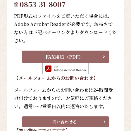
0853-31-8007
PDF形式のファイルをご覧いただく場合には、
Adobe Acrobat Readerが必要です。お持ちで
ない方は下記バナーリンクよりダウンロードくだ
さい。
FAX用紙（PDF）
【メールフォーム
からのお問い合わせ
】
メールフォームからのお問い合わせは24時間受
け付けておりますので、お気軽にご連絡くださ
い。通常1～2営業日以内に返答いたします。
問い合わせる
【買い物かごでのご注文】