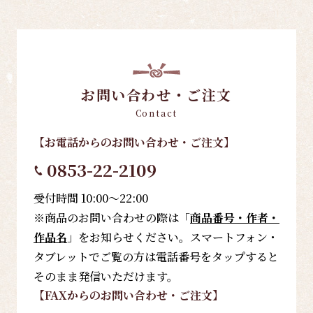
お問い合わせ・ご注文
Contact
【お電話
からのお問い合わせ・ご注文
】
0853-22-2109
受付時間 10:00～22:00
※商品のお問い合わせの際は「
商品番号・作者・
作品名
」をお知らせください。スマートフォン・
タブレットでご覧の方は電話番号をタップすると
そのまま発信いただけます。
【FAX
からのお問い合わせ・ご注文
】