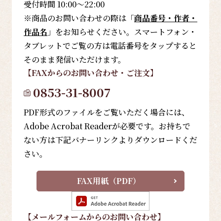
受付時間 10:00～22:00
※商品のお問い合わせの際は「
商品番号・作者・
作品名
」をお知らせください。スマートフォン・
タブレットでご覧の方は電話番号をタップすると
そのまま発信いただけます。
【FAX
からのお問い合わせ・ご注文
】
0853-31-8007
PDF形式のファイルをご覧いただく場合には、
Adobe Acrobat Readerが必要です。お持ちで
ない方は下記バナーリンクよりダウンロードくだ
さい。
FAX用紙（PDF）
【メールフォーム
からのお問い合わせ
】