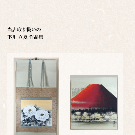
当店取り扱いの
下川 立夏 作品集