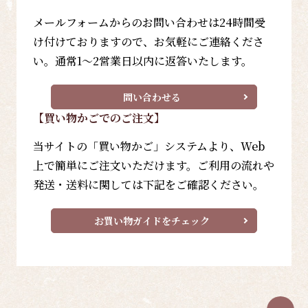
メールフォームからのお問い合わせは24時間受
け付けておりますので、お気軽にご連絡くださ
い。通常1～2営業日以内に返答いたします。
問い合わせる
【買い物かごでのご注文】
当サイトの「買い物かご」システムより、Web
上で簡単にご注文いただけます。ご利用の流れや
発送・送料に関しては下記をご確認ください。
お買い物ガイドをチェック