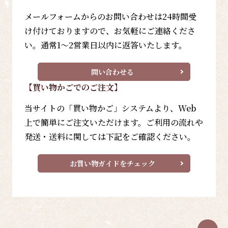
メールフォームからのお問い合わせは24時間受
け付けておりますので、お気軽にご連絡くださ
い。通常1～2営業日以内に返答いたします。
問い合わせる
【買い物かごでのご注文】
当サイトの「買い物かご」システムより、Web
上で簡単にご注文いただけます。ご利用の流れや
発送・送料に関しては下記をご確認ください。
お買い物ガイドをチェック