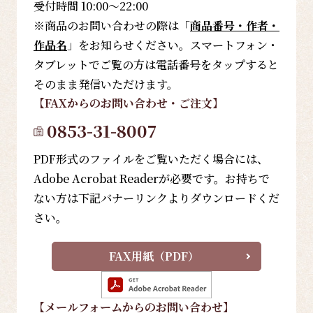
受付時間 10:00～22:00
※商品のお問い合わせの際は「
商品番号・作者・
作品名
」をお知らせください。スマートフォン・
タブレットでご覧の方は電話番号をタップすると
そのまま発信いただけます。
【FAX
からのお問い合わせ・ご注文
】
0853-31-8007
PDF形式のファイルをご覧いただく場合には、
Adobe Acrobat Readerが必要です。お持ちで
ない方は下記バナーリンクよりダウンロードくだ
さい。
FAX用紙（PDF）
【メールフォーム
からのお問い合わせ
】