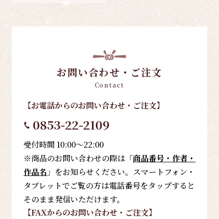
お問い合わせ・ご注文
Contact
【お電話
からのお問い合わせ・ご注文
】
0853-22-2109
受付時間 10:00～22:00
※商品のお問い合わせの際は「
商品番号・作者・
作品名
」をお知らせください。スマートフォン・
タブレットでご覧の方は電話番号をタップすると
そのまま発信いただけます。
【FAX
からのお問い合わせ・ご注文
】