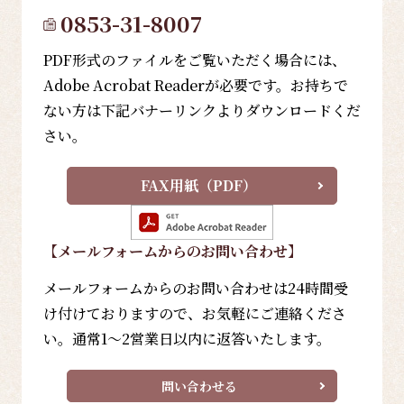
0853-31-8007
PDF形式のファイルをご覧いただく場合には、
Adobe Acrobat Readerが必要です。お持ちで
ない方は下記バナーリンクよりダウンロードくだ
さい。
FAX用紙（PDF）
【メールフォーム
からのお問い合わせ
】
メールフォームからのお問い合わせは24時間受
け付けておりますので、お気軽にご連絡くださ
い。通常1～2営業日以内に返答いたします。
問い合わせる