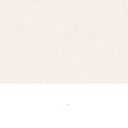
お問い合わせ・ご注文