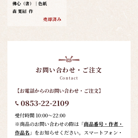
佛心（書）｜色紙
森 寛紹
作
売却済み
お問い合わせ・ご注文
Contact
【お電話
からのお問い合わせ・ご注文
】
0853-22-2109
受付時間 10:00～22:00
※商品のお問い合わせの際は「
商品番号・作者・
作品名
」をお知らせください。スマートフォン・