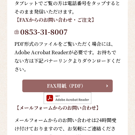
タブレットでご覧の方は電話番号をタップすると
そのまま発信いただけます。
【FAX
からのお問い合わせ・ご注文
】
0853-31-8007
PDF形式のファイルをご覧いただく場合には、
Adobe Acrobat Readerが必要です。お持ちで
ない方は下記バナーリンクよりダウンロードくだ
さい。
FAX用紙（PDF）
【メールフォーム
からのお問い合わせ
】
メールフォームからのお問い合わせは24時間受
け付けておりますので、お気軽にご連絡くださ