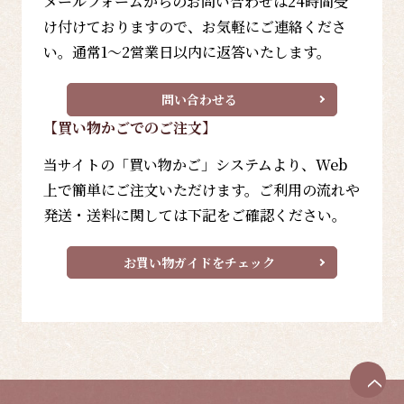
メールフォームからのお問い合わせは24時間受
け付けておりますので、お気軽にご連絡くださ
い。通常1～2営業日以内に返答いたします。
問い合わせる
【買い物かごでのご注文】
当サイトの「買い物かご」システムより、Web
上で簡単にご注文いただけます。ご利用の流れや
発送・送料に関しては下記をご確認ください。
お買い物ガイドをチェック
ペ