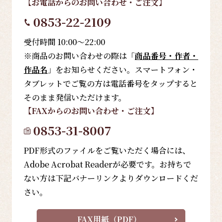
【お電話
からのお問い合わせ・ご注文
】
0853-22-2109
受付時間 10:00～22:00
※商品のお問い合わせの際は「
商品番号・作者・
作品名
」をお知らせください。スマートフォン・
タブレットでご覧の方は電話番号をタップすると
そのまま発信いただけます。
【FAX
からのお問い合わせ・ご注文
】
0853-31-8007
PDF形式のファイルをご覧いただく場合には、
Adobe Acrobat Readerが必要です。お持ちで
ない方は下記バナーリンクよりダウンロードくだ
さい。
FAX用紙（PDF）