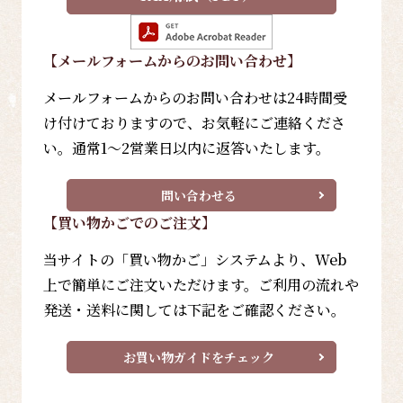
【メールフォーム
からのお問い合わせ
】
メールフォームからのお問い合わせは24時間受
け付けておりますので、お気軽にご連絡くださ
い。通常1～2営業日以内に返答いたします。
問い合わせる
【買い物かごでのご注文】
当サイトの「買い物かご」システムより、Web
上で簡単にご注文いただけます。ご利用の流れや
発送・送料に関しては下記をご確認ください。
お買い物ガイドをチェック