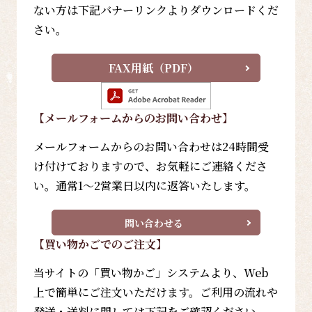
ない方は下記バナーリンクよりダウンロードくだ
さい。
FAX用紙（PDF）
【メールフォーム
からのお問い合わせ
】
メールフォームからのお問い合わせは24時間受
け付けておりますので、お気軽にご連絡くださ
い。通常1～2営業日以内に返答いたします。
問い合わせる
【買い物かごでのご注文】
当サイトの「買い物かご」システムより、Web
上で簡単にご注文いただけます。ご利用の流れや
発送・送料に関しては下記をご確認ください。