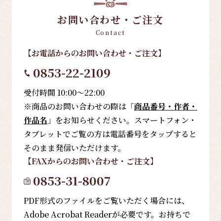
お問い合わせ・ご注文
Contact
【お電話
からのお問い合わせ・ご注文
】
0853-22-2109
受付時間 10:00～22:00
※商品のお問い合わせの際は「
商品番号・作者・
作品名
」をお知らせください。スマートフォン・
タブレットでご覧の方は電話番号をタップすると
そのまま発信いただけます。
【FAX
からのお問い合わせ・ご注文
】
0853-31-8007
PDF形式のファイルをご覧いただく場合には、
Adobe Acrobat Readerが必要です。お持ちで