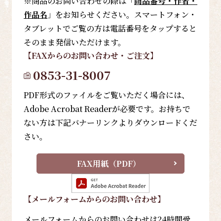
※商品のお問い合わせの際は「
商品番号・作者・
作品名
」をお知らせください。スマートフォン・
タブレットでご覧の方は電話番号をタップすると
そのまま発信いただけます。
【FAX
からのお問い合わせ・ご注文
】
0853-31-8007
PDF形式のファイルをご覧いただく場合には、
Adobe Acrobat Readerが必要です。お持ちで
ない方は下記バナーリンクよりダウンロードくだ
さい。
FAX用紙（PDF）
【メールフォーム
からのお問い合わせ
】
メールフォームからのお問い合わせは24時間受