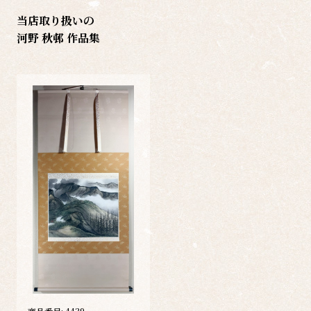
当店取り扱いの
河野 秋邨 作品集