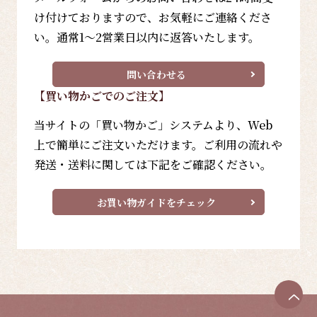
け付けておりますので、お気軽にご連絡くださ
い。通常1～2営業日以内に返答いたします。
問い合わせる
【買い物かごでのご注文】
当サイトの「買い物かご」システムより、Web
上で簡単にご注文いただけます。ご利用の流れや
発送・送料に関しては下記をご確認ください。
お買い物ガイドをチェック
ペ
ー