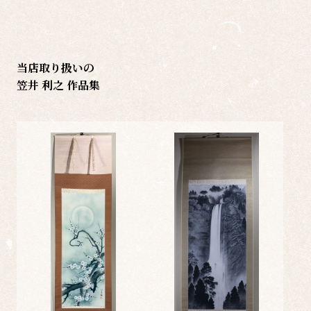
当店取り扱いの
笠井 利之 作品集