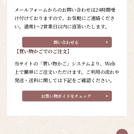
メールフォームからのお問い合わせは24時間受
け付けておりますので、お気軽にご連絡くださ
い。通常1～2営業日以内に返答いたします。
問い合わせる
【買い物かごでのご注文】
当サイトの「買い物かご」システムより、Web
上で簡単にご注文いただけます。ご利用の流れや
発送・送料に関しては下記をご確認ください。
お買い物ガイドをチェック