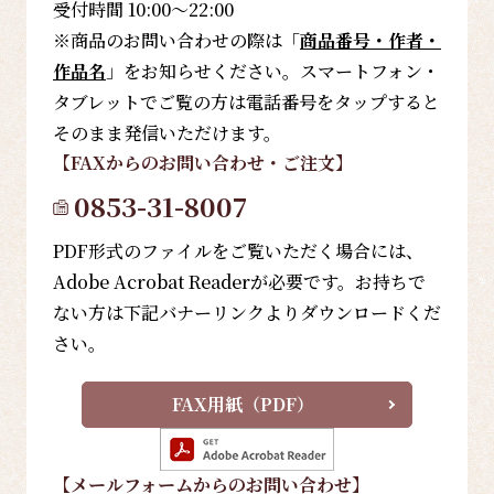
受付時間 10:00～22:00
※商品のお問い合わせの際は「
商品番号・作者・
作品名
」をお知らせください。スマートフォン・
タブレットでご覧の方は電話番号をタップすると
そのまま発信いただけます。
【FAX
からのお問い合わせ・ご注文
】
0853-31-8007
PDF形式のファイルをご覧いただく場合には、
Adobe Acrobat Readerが必要です。お持ちで
ない方は下記バナーリンクよりダウンロードくだ
さい。
FAX用紙（PDF）
【メールフォーム
からのお問い合わせ
】