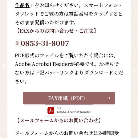
作品名
」をお知らせください。スマートフォン・
タブレットでご覧の方は電話番号をタップすると
そのまま発信いただけます。
【FAX
からのお問い合わせ・ご注文
】
0853-31-8007
PDF形式のファイルをご覧いただく場合には、
Adobe Acrobat Readerが必要です。お持ちで
ない方は下記バナーリンクよりダウンロードくだ
さい。
FAX用紙（PDF）
【メールフォーム
からのお問い合わせ
】
メールフォームからのお問い合わせは24時間受