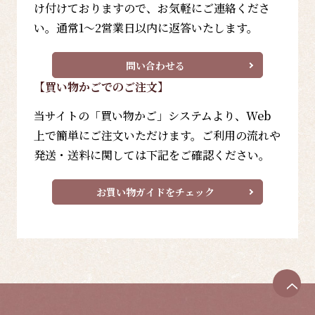
け付けておりますので、お気軽にご連絡くださ
い。通常1～2営業日以内に返答いたします。
問い合わせる
【買い物かごでのご注文】
当サイトの「買い物かご」システムより、Web
上で簡単にご注文いただけます。ご利用の流れや
発送・送料に関しては下記をご確認ください。
お買い物ガイドをチェック
ペ
ー