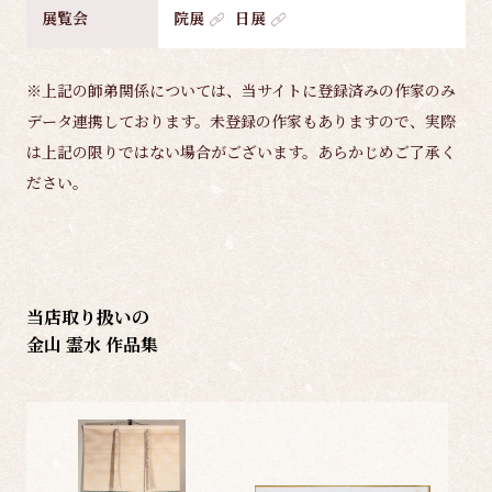
展覧会
院展
日展
※上記の師弟関係については、当サイトに登録済みの作家のみ
データ連携しております。未登録の作家もありますので、実際
は上記の限りではない場合がございます。あらかじめご了承く
ださい。
当店取り扱いの
金山 霊水 作品集