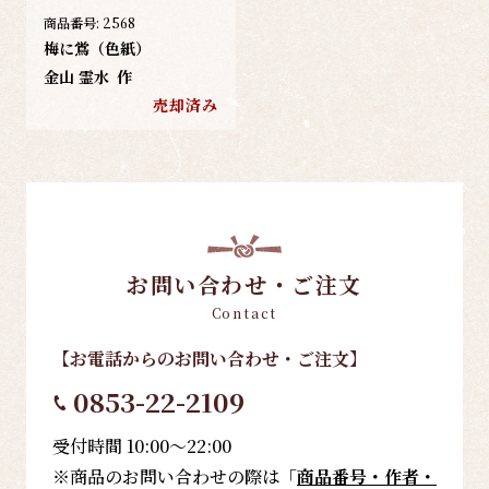
商品番号:
2568
梅に鴬（色紙）
金山 霊水
作
売却済み
お問い合わせ・ご注文
Contact
【お電話
からのお問い合わせ・ご注文
】
0853-22-2109
受付時間 10:00～22:00
※商品のお問い合わせの際は「
商品番号・作者・