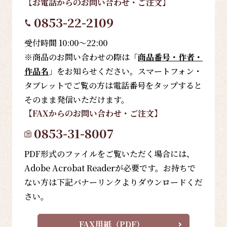
【お電話
からのお問い合わせ・ご注文
】
0853-22-2109
受付時間 10:00～22:00
※商品のお問い合わせの際は「
商品番号・作者・
作品名
」をお知らせください。スマートフォン・
タブレットでご覧の方は電話番号をタップすると
そのまま発信いただけます。
【FAX
からのお問い合わせ・ご注文
】
0853-31-8007
PDF形式のファイルをご覧いただく場合には、
Adobe Acrobat Readerが必要です。お持ちで
ない方は下記バナーリンクよりダウンロードくだ
さい。
FAX用紙（PDF）