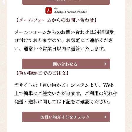
【メールフォーム
からのお問い合わせ
】
メールフォームからのお問い合わせは24時間受
け付けておりますので、お気軽にご連絡くださ
い。通常1～2営業日以内に返答いたします。
問い合わせる
【買い物かごでのご注文】
当サイトの「買い物かご」システムより、Web
上で簡単にご注文いただけます。ご利用の流れや
発送・送料に関しては下記をご確認ください。
お買い物ガイドをチェック