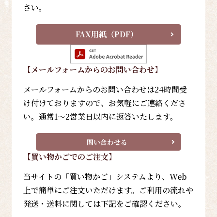
さい。
FAX用紙（PDF）
【メールフォーム
からのお問い合わせ
】
メールフォームからのお問い合わせは24時間受
け付けておりますので、お気軽にご連絡くださ
い。通常1～2営業日以内に返答いたします。
問い合わせる
【買い物かごでのご注文】
当サイトの「買い物かご」システムより、Web
上で簡単にご注文いただけます。ご利用の流れや
発送・送料に関しては下記をご確認ください。