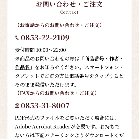
お問い合わせ・ご注文
Contact
【お電話
からのお問い合わせ・ご注文
】
0853-22-2109
受付時間 10:00～22:00
※商品のお問い合わせの際は「
商品番号・作者・
作品名
」をお知らせください。スマートフォン・
タブレットでご覧の方は電話番号をタップすると
そのまま発信いただけます。
【FAX
からのお問い合わせ・ご注文
】
0853-31-8007
PDF形式のファイルをご覧いただく場合には、
Adobe Acrobat Readerが必要です。お持ちで
ない方は下記バナーリンクよりダウンロードくだ