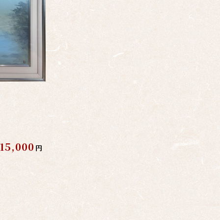
15,000
円