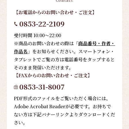
Contact
【お電話
からのお問い合わせ・ご注文
】
0853-22-2109
受付時間 10:00～22:00
※商品のお問い合わせの際は「
商品番号・作者・
作品名
」をお知らせください。スマートフォン・
タブレットでご覧の方は電話番号をタップすると
そのまま発信いただけます。
【FAX
からのお問い合わせ・ご注文
】
0853-31-8007
PDF形式のファイルをご覧いただく場合には、
Adobe Acrobat Readerが必要です。お持ちで
ない方は下記バナーリンクよりダウンロードくだ
さい。