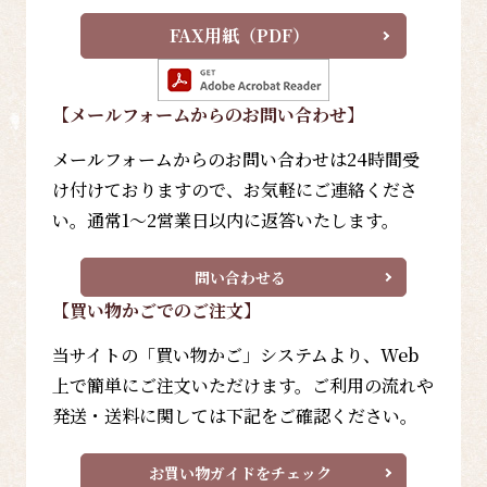
FAX用紙（PDF）
【メールフォーム
からのお問い合わせ
】
メールフォームからのお問い合わせは24時間受
け付けておりますので、お気軽にご連絡くださ
い。通常1～2営業日以内に返答いたします。
問い合わせる
【買い物かごでのご注文】
当サイトの「買い物かご」システムより、Web
上で簡単にご注文いただけます。ご利用の流れや
発送・送料に関しては下記をご確認ください。
お買い物ガイドをチェック