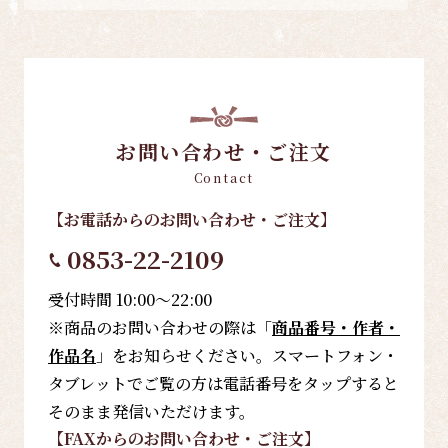
お問い合わせ・ご注文
Contact
【お電話
からのお問い合わせ・ご注文
】
0853-22-2109
受付時間 10:00～22:00
※商品のお問い合わせの際は「
商品番号・作者・
作品名
」をお知らせください。スマートフォン・
タブレットでご覧の方は電話番号をタップすると
そのまま発信いただけます。
【FAX
からのお問い合わせ・ご注文
】