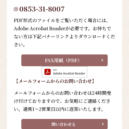
0853-31-8007
PDF形式のファイルをご覧いただく場合には、
Adobe Acrobat Readerが必要です。お持ちで
ない方は下記バナーリンクよりダウンロードくだ
さい。
FAX用紙（PDF）
【メールフォーム
からのお問い合わせ
】
メールフォームからのお問い合わせは24時間受
け付けておりますので、お気軽にご連絡くださ
い。通常1～2営業日以内に返答いたします。
問い合わせる