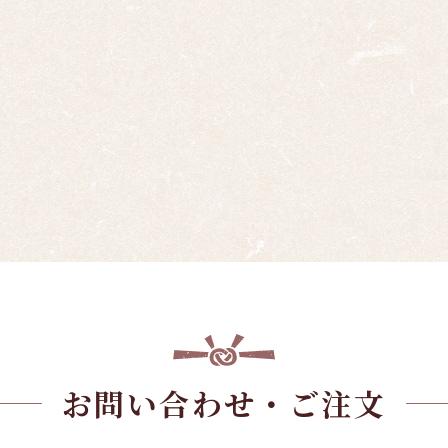
お問い合わせ・ご注文
Contact